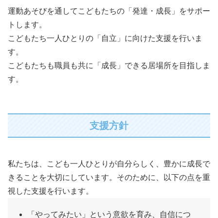
運動あそびを通してこどもたちの「発達・成長」をサポー
トします。
こどもたち一人ひとりの「自立」に向けた支援を行いま
す。
こどもたちも職員も共に「成長」できる居場所を目指しま
す。
支援方針
私たちは、こども一人ひとりが自分らしく、豊かに成長で
きることを大切にしています。そのために、以下の点を重
視した支援を行います。
「やってみたい」という意欲を育み、自信につ