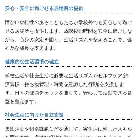
安心・安全に過ごせる居場所の提供
障がいや特性のあるこどもたちが学校外でも安心して過ご
せる居場所を提供します。放課後の時間を安全に過ごしな
がら、心身の安定を図り、生活リズムを整えることで、健
やかな成長を支えます。
健康的な生活習慣の確立
学校生活や社会生活に必要な生活リズムやセルフケア(清
潔習慣・持ち物管理・時間を意識した行動)を支援しま
す。日々の健康チェックを通じて、安心して活動できる基
盤を整えます。
社会生活に向けた自立支援
集団活動や個別課題などを通じて、実生活に即したスキル