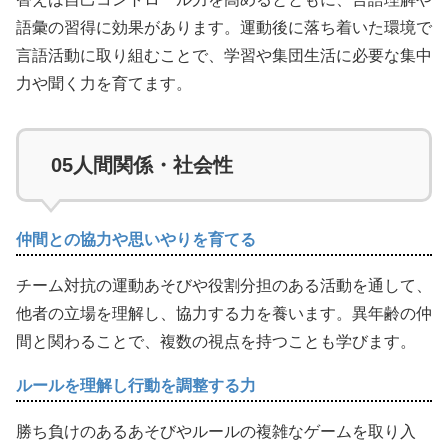
語彙の習得に効果があります。運動後に落ち着いた環境で
言語活動に取り組むことで、学習や集団生活に必要な集中
力や聞く力を育てます。
05
人間関係・社会性
仲間との協力や思いやりを育てる
チーム対抗の運動あそびや役割分担のある活動を通して、
他者の立場を理解し、協力する力を養います。異年齢の仲
間と関わることで、複数の視点を持つことも学びます。
ルールを理解し行動を調整する力
勝ち負けのあるあそびやルールの複雑なゲームを取り入