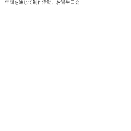
年間を通じて制作活動、お誕生日会