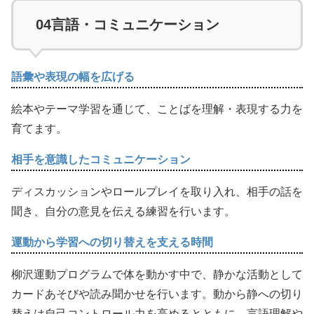
04
言語・コミュニケーション
語彙や表現の幅を広げる
絵本やテーマ学習を通じて、ことばを理解・表現する力を
育てます。
相手を意識したコミュニケーション
ディスカッションやロールプレイを取り入れ、相手の話を
聞き、自分の意見を伝える練習を行います。
運動から学習への切り替えを支える時間
柳沢運動プログラムで体を動かす中で、静かな活動として
カードあそびや読み聞かせを行います。動から静への切り
替えは自己コントロール力を高めるとともに、言語理解や