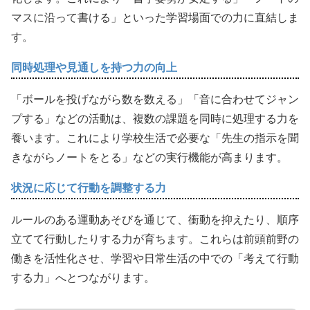
マスに沿って書ける」といった学習場面での力に直結しま
す。
同時処理や見通しを持つ力の向上
「ボールを投げながら数を数える」「音に合わせてジャン
プする」などの活動は、複数の課題を同時に処理する力を
養います。これにより学校生活で必要な「先生の指示を聞
きながらノートをとる」などの実行機能が高まります。
状況に応じて行動を調整する力
ルールのある運動あそびを通じて、衝動を抑えたり、順序
立てて行動したりする力が育ちます。これらは前頭前野の
働きを活性化させ、学習や日常生活の中での「考えて行動
する力」へとつながります。