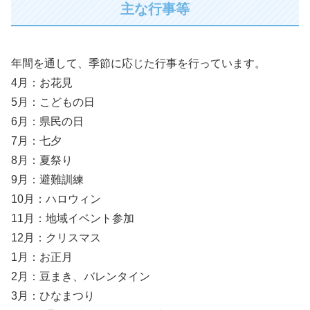
主な行事等
年間を通して、季節に応じた行事を行っています。
4月：お花見
5月：こどもの日
6月：県民の日
7月：七夕
8月：夏祭り
9月：避難訓練
10月：ハロウィン
11月：地域イベント参加
12月：クリスマス
1月：お正月
2月：豆まき、バレンタイン
3月：ひなまつり