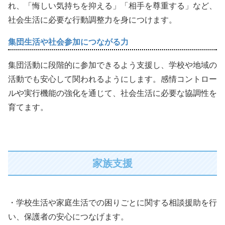
れ、「悔しい気持ちを抑える」「相手を尊重する」など、
社会生活に必要な行動調整力を身につけます。
集団生活や社会参加につながる力
集団活動に段階的に参加できるよう支援し、学校や地域の
活動でも安心して関われるようにします。感情コントロー
ルや実行機能の強化を通じて、社会生活に必要な協調性を
育てます。
家族支援
・学校生活や家庭生活での困りごとに関する相談援助を行
い、保護者の安心につなげます。