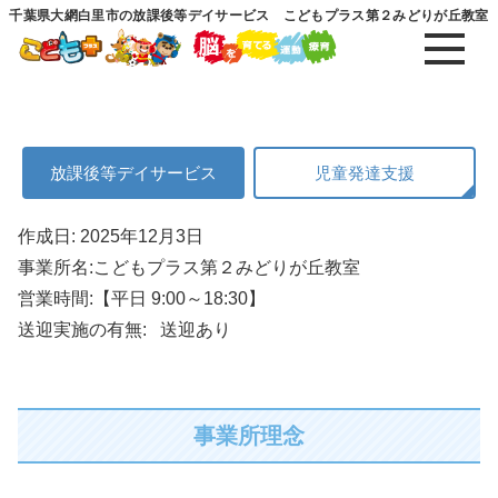
千葉県大網白里市の放課後等デイサービス こどもプラス第２みどりが丘教室
放課後等デイサービス
児童発達支援
作成日: 2025年12月3日
事業所名:こどもプラス第２みどりが丘教室
営業時間:【平日 9:00～18:30】
送迎実施の有無:
送迎あり
事業所理念