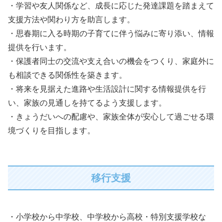
・学習や友人関係など、成長に応じた発達課題を踏まえて
支援方法や関わり方を助言します。
・思春期に入る時期の子育てに伴う悩みに寄り添い、情報
提供を行います。
・保護者同士の交流や支え合いの機会をつくり、家庭外に
も相談できる関係性を築きます。
・将来を見据えた進路や生活設計に関する情報提供を行
い、家族の見通しを持てるよう支援します。
・きょうだいへの配慮や、家族全体が安心して過ごせる環
境づくりを目指します。
移行支援
・小学校から中学校、中学校から高校・特別支援学校な