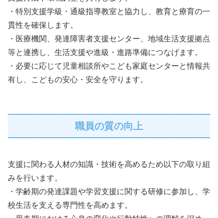
・特別支援学級・通級指導教室と協力し、教育と療育の一
貫性を確保します。
・医療機関、発達障害者支援センター、地域生活支援拠点
等と連携し、生活支援や進級・進路準備につなげます。
・必要に応じて児童相談所やこども家庭センターと情報共
有し、こどもの安心・安全を守ります。
職員の質の向上
支援に関わる人材の知識・技術を高めるため以下の取り組
みを行います。
・学齢期の発達課題や学習支援に関する研修に参加し、学
校生活を支える専門性を高めます。