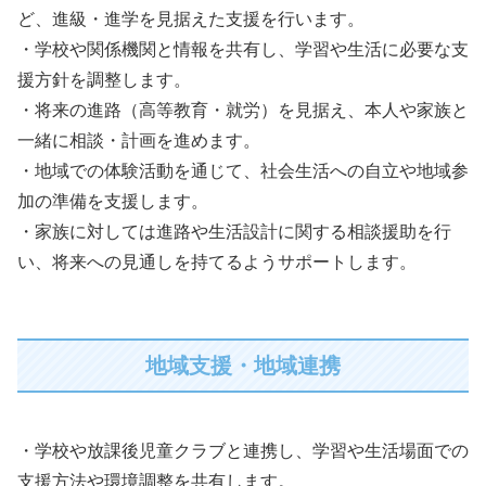
ど、進級・進学を見据えた支援を行います。
・学校や関係機関と情報を共有し、学習や生活に必要な支
援方針を調整します。
・将来の進路（高等教育・就労）を見据え、本人や家族と
一緒に相談・計画を進めます。
・地域での体験活動を通じて、社会生活への自立や地域参
加の準備を支援します。
・家族に対しては進路や生活設計に関する相談援助を行
い、将来への見通しを持てるようサポートします。
地域支援・地域連携
・学校や放課後児童クラブと連携し、学習や生活場面での
支援方法や環境調整を共有します。