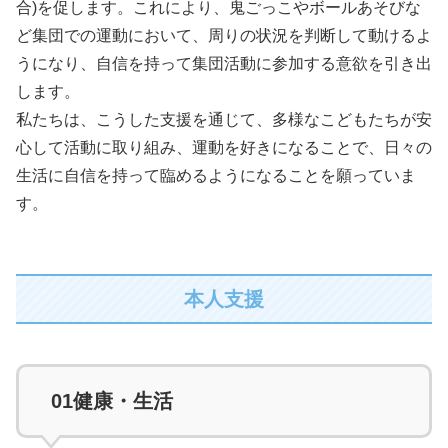
合)を促します。これにより、鬼ごっこやボールあそびな
ど集団での運動において、周りの状況を判断して動けるよ
うになり、自信を持って集団活動に参加する意欲を引き出
します。
私たちは、こうした支援を通じて、多様なこどもたちが安
心して活動に取り組み、運動を好きになることで、日々の
生活に自信を持って臨めるようになることを願っていま
す。
本人支援
01
健康・生活