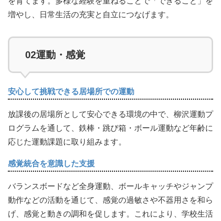
を育てます。多様な経験を重ねることで「できること」を
増やし、日常生活の充実と自立につなげます。
02
運動・感覚
安心して挑戦できる居場所での運動
放課後の居場所として安心できる環境の中で、柳沢運動プ
ログラムを通して、鉄棒・跳び箱・ボール運動など年齢に
応じた運動課題に取り組みます。
感覚統合を意識した支援
バランスボードなど全身運動、ボールキャッチやジャンプ
動作などの活動を通じて、感覚の過敏さや不器用さを和ら
げ、感覚と動きの調和を促します。これにより、学校生活