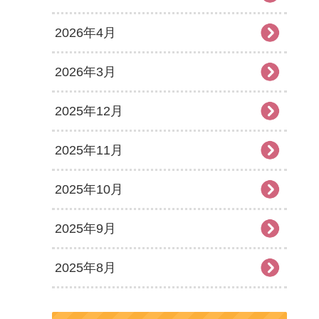
2026年4月
2026年3月
2025年12月
2025年11月
2025年10月
2025年9月
2025年8月