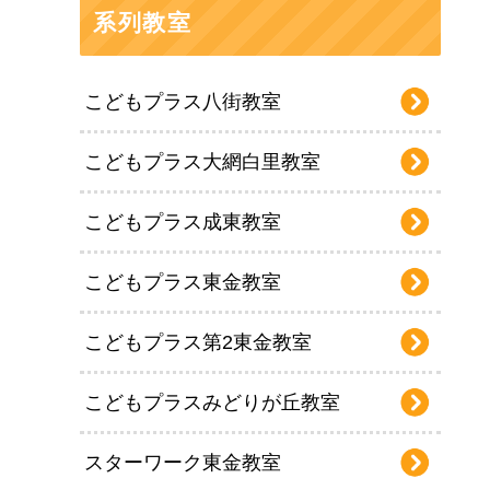
系列教室
こどもプラス八街教室
こどもプラス大網白里教室
こどもプラス成東教室
こどもプラス東金教室
こどもプラス第2東金教室
こどもプラスみどりが丘教室
スターワーク東金教室