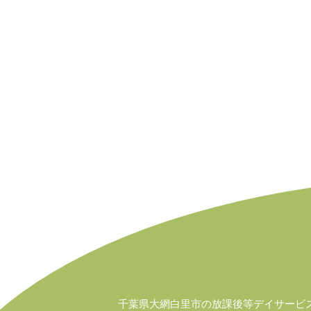
千葉県大網白里市の放課後等デイサービ